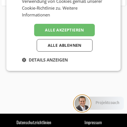
Verwendung von Cookies gemäß unserer
Cookie-Richtlinie zu.
Weitere
Informationen
ALLE AKZEPTIEREN
ALLE ABLEHNEN
DETAILS ANZEIGEN
Projektcoach
Datenschutzrichtlinien
Impressum