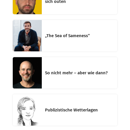
sich outen
„The Sea of Sameness“
So nicht mehr – aber wie dann?
Publizistische Wetterlagen