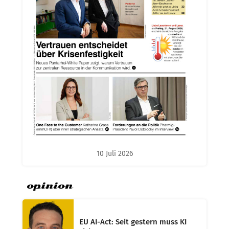
10 Juli 2026
opinion
EU AI-Act: Seit gestern muss KI