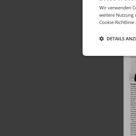
Wir verwenden Co
weitere Nutzung 
Cookie-Richtlinie
DETAILS ANZ