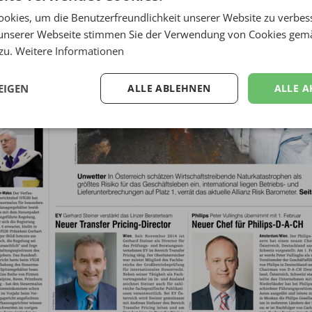
okies, um die Benutzerfreundlichkeit unserer Website zu verbes
unserer Webseite stimmen Sie der Verwendung von Cookies gem
 zu.
Weitere Informationen
ZUM LESEN KLICKEN
EIGEN
ALLE ABLEHNEN
ALLE A