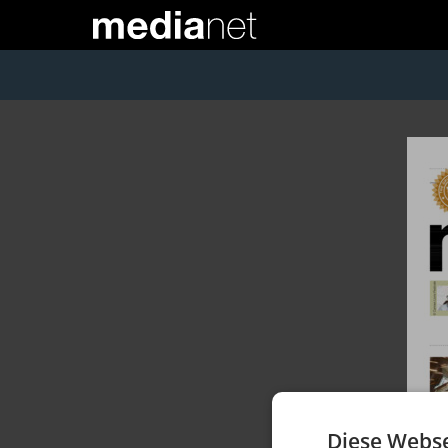
Diese Webse