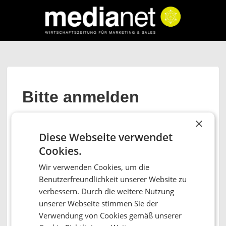
Bitte anmelden
Benutzername/Email
×
Diese Webseite verwendet
Cookies.
Kennwort
Wir verwenden Cookies, um die
Benutzerfreundlichkeit unserer Website zu
verbessern. Durch die weitere Nutzung
Denk an mich
unserer Webseite stimmen Sie der
Verwendung von Cookies gemäß unserer