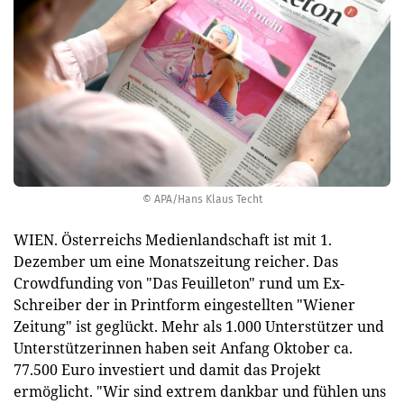
© APA/Hans Klaus Techt
WIEN. Österreichs Medienlandschaft ist mit 1.
Dezember um eine Monatszeitung reicher. Das
Crowdfunding von "Das Feuilleton" rund um Ex-
Schreiber der in Printform eingestellten "Wiener
Zeitung" ist geglückt. Mehr als 1.000 Unterstützer und
Unterstützerinnen haben seit Anfang Oktober ca.
77.500 Euro investiert und damit das Projekt
ermöglicht. "Wir sind extrem dankbar und fühlen uns