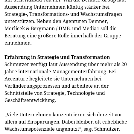
Aussendung Unternehmen künftig stärker bei
Strategie-, Transformations- und Wachstumsfragen
unterstützen. Neben den Agenturen Demner,
Merlicek & Bergmann / DMB. und Media1 soll die
Beratung eine größere Rolle innerhalb der Gruppe
einnehmen.
Erfahrung in Strategie und Transformation
Schmutzer verfügt laut Aussendung über mehr als 20
Jahre internationale Managementerfahrung. Bei
Accenture begleitete sie Unternehmen bei
Veränderungsprozessen und arbeitete an der
Schnittstelle von Strategie, Technologie und
Geschäftsentwicklung.
„Viele Unternehmen konzentrieren sich derzeit vor
allem auf Einsparungen. Dabei bleiben oft erhebliche
Wachstumspotenziale ungenutzt“, sagt Schmutzer.