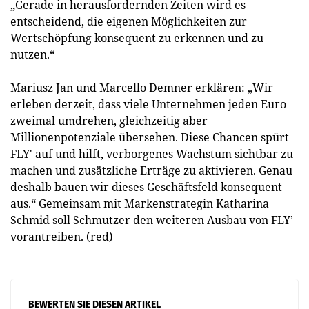
„Gerade in herausfordernden Zeiten wird es
entscheidend, die eigenen Möglichkeiten zur
Wertschöpfung konsequent zu erkennen und zu
nutzen.“
Mariusz Jan und Marcello Demner erklären: „Wir
erleben derzeit, dass viele Unternehmen jeden Euro
zweimal umdrehen, gleichzeitig aber
Millionenpotenziale übersehen. Diese Chancen spürt
FLY' auf und hilft, verborgenes Wachstum sichtbar zu
machen und zusätzliche Erträge zu aktivieren. Genau
deshalb bauen wir dieses Geschäftsfeld konsequent
aus.“ Gemeinsam mit Markenstrategin Katharina
Schmid soll Schmutzer den weiteren Ausbau von FLY’
vorantreiben. (red)
BEWERTEN SIE DIESEN ARTIKEL