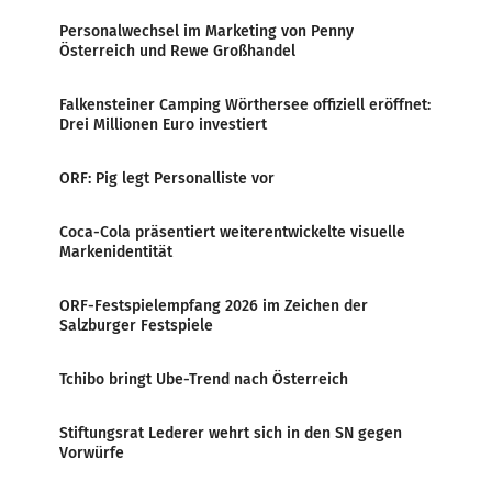
Personalwechsel im Marketing von Penny
Österreich und Rewe Großhandel
Falkensteiner Camping Wörthersee offiziell eröffnet:
Drei Millionen Euro investiert
ORF: Pig legt Personalliste vor
Coca-Cola präsentiert weiterentwickelte visuelle
Markenidentität
ORF-Festspielempfang 2026 im Zeichen der
Salzburger Festspiele
Tchibo bringt Ube-Trend nach Österreich
Stiftungsrat Lederer wehrt sich in den SN gegen
Vorwürfe