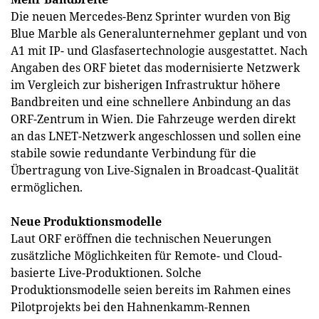
Die neuen Mercedes-Benz Sprinter wurden von Big
Blue Marble als Generalunternehmer geplant und von
A1 mit IP- und Glasfasertechnologie ausgestattet. Nach
Angaben des ORF bietet das modernisierte Netzwerk
im Vergleich zur bisherigen Infrastruktur höhere
Bandbreiten und eine schnellere Anbindung an das
ORF-Zentrum in Wien. Die Fahrzeuge werden direkt
an das LNET-Netzwerk angeschlossen und sollen eine
stabile sowie redundante Verbindung für die
Übertragung von Live-Signalen in Broadcast-Qualität
ermöglichen.
Neue Produktionsmodelle
Laut ORF eröffnen die technischen Neuerungen
zusätzliche Möglichkeiten für Remote- und Cloud-
basierte Live-Produktionen. Solche
Produktionsmodelle seien bereits im Rahmen eines
Pilotprojekts bei den Hahnenkamm-Rennen