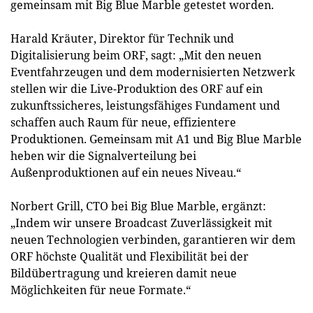
gemeinsam mit Big Blue Marble getestet worden.
Harald Kräuter, Direktor für Technik und
Digitalisierung beim ORF, sagt: „Mit den neuen
Eventfahrzeugen und dem modernisierten Netzwerk
stellen wir die Live-Produktion des ORF auf ein
zukunftssicheres, leistungsfähiges Fundament und
schaffen auch Raum für neue, effizientere
Produktionen. Gemeinsam mit A1 und Big Blue Marble
heben wir die Signalverteilung bei
Außenproduktionen auf ein neues Niveau.“
Norbert Grill, CTO bei Big Blue Marble, ergänzt:
„Indem wir unsere Broadcast Zuverlässigkeit mit
neuen Technologien verbinden, garantieren wir dem
ORF höchste Qualität und Flexibilität bei der
Bildübertragung und kreieren damit neue
Möglichkeiten für neue Formate.“