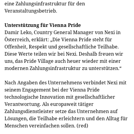
eine Zahlungsinfrastruktur für den
Veranstaltungsbetrieb.
Unterstützung für Vienna Pride
Damir Leko, Country General Manager von Nexi in
Österreich, erklärt: „Die Vienna Pride steht für
Offenheit, Respekt und gesellschaftliche Teilhabe.
Diese Werte teilen wir bei Nexi. Deshalb freuen wir
uns, das Pride Village auch heuer wieder mit einer
modernen Zahlungsinfrastruktur zu unterstützen.“
Nach Angaben des Unternehmens verbindet Nexi mit
seinem Engagement bei der Vienna Pride
technologische Innovation mit gesellschaftlicher
Verantwortung. Als europaweit tätiger
Zahlungsdienstleister setze das Unternehmen auf
Lösungen, die Teilhabe erleichtern und den Alltag für
Menschen vereinfachen sollen. (red)