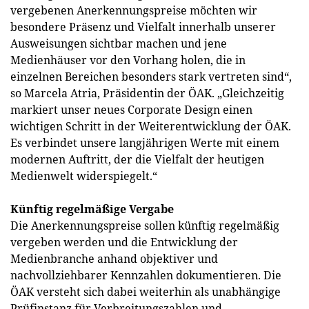
vergebenen Anerkennungspreise möchten wir
besondere Präsenz und Vielfalt innerhalb unserer
Ausweisungen sichtbar machen und jene
Medienhäuser vor den Vorhang holen, die in
einzelnen Bereichen besonders stark vertreten sind“,
so Marcela Atria, Präsidentin der ÖAK. „Gleichzeitig
markiert unser neues Corporate Design einen
wichtigen Schritt in der Weiterentwicklung der ÖAK.
Es verbindet unsere langjährigen Werte mit einem
modernen Auftritt, der die Vielfalt der heutigen
Medienwelt wider­spiegelt.“
Künftig regelmäßige Vergabe
Die Anerkennungspreise sollen künftig regelmäßig
vergeben werden und die Entwicklung der
Medienbranche anhand objektiver und
nachvollziehbarer Kennzahlen dokumentieren. Die
ÖAK versteht sich dabei weiterhin als unabhängige
Prüfinstanz für Verbreitungszahlen und