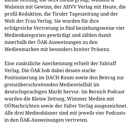
Walstein mit Gewinn, der AHVV Verlag mit Heute, die
profil-Redaktion, die Tiroler Tageszeitung und der
Welt der Frau Verlag. Sie wurden für ihre
erfolgreiche Vertretung in fünf beziehungsweise vier
Medienkategorien gewürdigt und zählen damit
innerhalb der ÖAK-Ausweisungen zu den
Medienmarken mit besonders breiter Präsenz.
Eine zusätzliche Anerkennung erhielt der Falstaff
Verlag. Die ÖAK hob dabei dessen starke
Positionierung im DACH-Raum sowie den Beitrag zur
grenzüberschreitenden Medienvielfalt im
deutschsprachigen Markt hervor. Im Bereich Podcast
wurden die Kleine Zeitung, Wimmer Medien mit
OÖNachrichten sowie der Falter Verlag ausgezeichnet.
Alle drei Medienhäuser sind mit jeweils vier Podcasts
in den ÖAK-Ausweisungen vertreten.