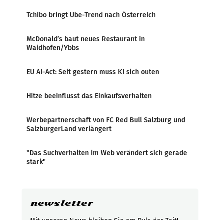
Tchibo bringt Ube-Trend nach Österreich
McDonald’s baut neues Restaurant in
Waidhofen/Ybbs
EU AI-Act: Seit gestern muss KI sich outen
Hitze beeinflusst das Einkaufsverhalten
Werbepartnerschaft von FC Red Bull Salzburg und
SalzburgerLand verlängert
"Das Suchverhalten im Web verändert sich gerade
stark"
newsletter