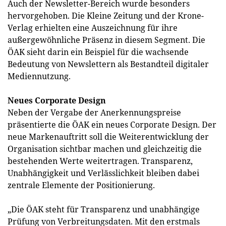
Auch der Newsletter-Bereich wurde besonders
hervorgehoben. Die Kleine Zeitung und der Krone-
Verlag erhielten eine Auszeichnung für ihre
außergewöhnliche Präsenz in diesem Segment. Die
ÖAK sieht darin ein Beispiel für die wachsende
Bedeutung von Newslettern als Bestandteil digitaler
Mediennutzung.
Neues Corporate Design
Neben der Vergabe der Anerkennungspreise
präsentierte die ÖAK ein neues Corporate Design. Der
neue Markenauftritt soll die Weiterentwicklung der
Organisation sichtbar machen und gleichzeitig die
bestehenden Werte weitertragen. Transparenz,
Unabhängigkeit und Verlässlichkeit bleiben dabei
zentrale Elemente der Positionierung.
„Die ÖAK steht für Transparenz und unabhängige
Prüfung von Verbreitungsdaten. Mit den erstmals