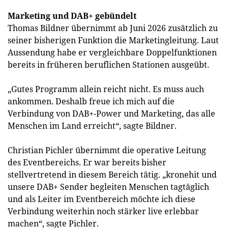
Marketing und DAB+ gebündelt
Thomas Bildner übernimmt ab Juni 2026 zusätzlich zu
seiner bisherigen Funktion die Marketingleitung. Laut
Aussendung habe er vergleichbare Doppelfunktionen
bereits in früheren beruflichen Stationen ausgeübt.
„Gutes Programm allein reicht nicht. Es muss auch
ankommen. Deshalb freue ich mich auf die
Verbindung von DAB+-Power und Marketing, das alle
Menschen im Land erreicht“, sagte Bildner.
Christian Pichler übernimmt die operative Leitung
des Eventbereichs. Er war bereits bisher
stellvertretend in diesem Bereich tätig. „kronehit und
unsere DAB+ Sender begleiten Menschen tagtäglich
und als Leiter im Eventbereich möchte ich diese
Verbindung weiterhin noch stärker live erlebbar
machen“, sagte Pichler.