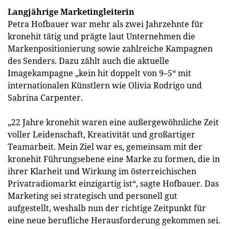
Langjährige Marketingleiterin
Petra Hofbauer war mehr als zwei Jahrzehnte für
kronehit tätig und prägte laut Unternehmen die
Markenpositionierung sowie zahlreiche Kampagnen
des Senders. Dazu zählt auch die aktuelle
Imagekampagne „kein hit doppelt von 9–5“ mit
internationalen Künstlern wie Olivia Rodrigo und
Sabrina Carpenter.
„22 Jahre kronehit waren eine außergewöhnliche Zeit
voller Leidenschaft, Kreativität und großartiger
Teamarbeit. Mein Ziel war es, gemeinsam mit der
kronehit Führungsebene eine Marke zu formen, die in
ihrer Klarheit und Wirkung im österreichischen
Privatradiomarkt einzigartig ist“, sagte Hofbauer. Das
Marketing sei strategisch und personell gut
aufgestellt, weshalb nun der richtige Zeitpunkt für
eine neue berufliche Herausforderung gekommen sei.