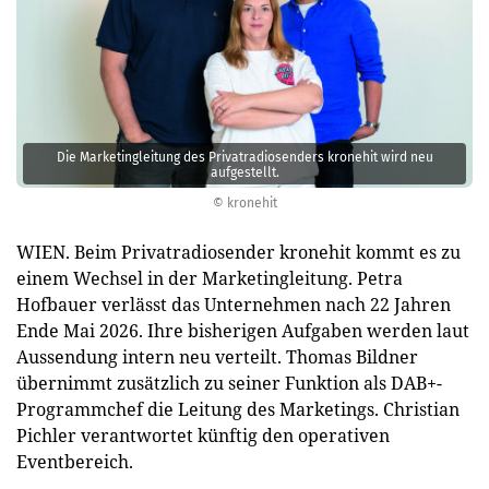
Die Marketingleitung des Privatradiosenders kronehit wird neu
aufgestellt.
© kronehit
WIEN. Beim Privatradiosender kronehit kommt es zu
einem Wechsel in der Marketingleitung. Petra
Hofbauer verlässt das Unternehmen nach 22 Jahren
Ende Mai 2026. Ihre bisherigen Aufgaben werden laut
Aussendung intern neu verteilt. Thomas Bildner
übernimmt zusätzlich zu seiner Funktion als DAB+-
Programmchef die Leitung des Marketings. Christian
Pichler verantwortet künftig den operativen
Eventbereich.