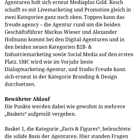
Agenturen holt sich erneut Mediaplus Gold. Kesch
schafft es mit Livemarketing und Promotion gleich in
zwei Kategorien ganz nach oben. Toppen kann das
freude.agency – die Agentur rund um die beiden
Geschäftsführer Markus Wieser und Alexander
Hofmann kommt bei den Digital-Agenturen und in
den beiden neuen Kategorien B2B- &
Industriemarketing sowie Social Media auf den ersten
Platz. SMC wird wie im Vorjahr beste
Dialogmarketing-Agentur, und Studio Freude kann
sich erneut in der Kategorie Branding & Design
durchsetzen.
Bewährter Ablauf
Die Punkte werden dabei wie gewohnt in mehrere
„Baskets“ aufgeteilt vergeben.
Basket 1, die Kategorie „Facts & Figures“, beleuchtete
die solide Basis der Agenturen. Hier standen Fragen