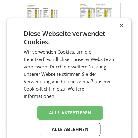
×
Diese Webseite verwendet
Cookies.
Wir verwenden Cookies, um die
Benutzerfreundlichkeit unserer Website zu
verbessern. Durch die weitere Nutzung
unserer Webseite stimmen Sie der
Verwendung von Cookies gemäß unserer
Cookie-Richtlinie zu.
Weitere
Informationen
ALLE AKZEPTIEREN
ALLE ABLEHNEN
BEWERTEN SIE DIESEN ARTIKEL