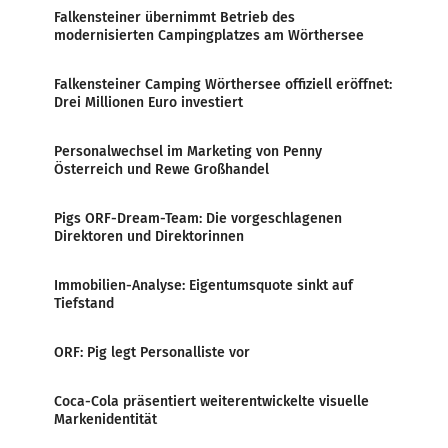
Falkensteiner übernimmt Betrieb des
modernisierten Campingplatzes am Wörthersee
Falkensteiner Camping Wörthersee offiziell eröffnet:
Drei Millionen Euro investiert
Personalwechsel im Marketing von Penny
Österreich und Rewe Großhandel
Pigs ORF-Dream-Team: Die vorgeschlagenen
Direktoren und Direktorinnen
Immobilien-Analyse: Eigentumsquote sinkt auf
Tiefstand
ORF: Pig legt Personalliste vor
Coca-Cola präsentiert weiterentwickelte visuelle
Markenidentität