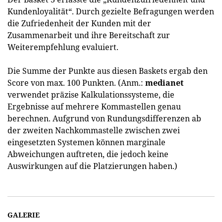
Kundenloyalität“. Durch gezielte Befragungen werden
die Zufriedenheit der Kunden mit der
Zusammenarbeit und ihre Bereitschaft zur
Weiterempfehlung evaluiert.
Die Summe der Punkte aus diesen Baskets ergab den
Score von max. 100 Punkten. (Anm.:
medianet
verwendet präzise Kalkulationssysteme, die
Ergebnisse auf mehrere Kommastellen genau
berechnen. Aufgrund von Rundungsdifferenzen ab
der zweiten Nachkommastelle zwischen zwei
eingesetzten Systemen können marginale
Abweichungen auftreten, die jedoch keine
Auswirkungen auf die Platzierungen haben.)
GALERIE