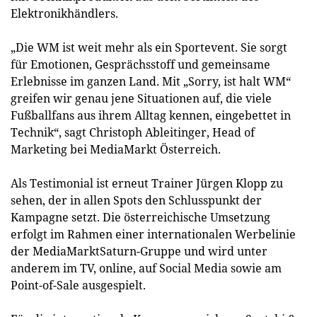
Elektronikhändlers.
„Die WM ist weit mehr als ein Sportevent. Sie sorgt
für Emotionen, Gesprächsstoff und gemeinsame
Erlebnisse im ganzen Land. Mit „Sorry, ist halt WM“
greifen wir genau jene Situationen auf, die viele
Fußballfans aus ihrem Alltag kennen, eingebettet in
Technik“, sagt Christoph Ableitinger, Head of
Marketing bei MediaMarkt Österreich.
Als Testimonial ist erneut Trainer Jürgen Klopp zu
sehen, der in allen Spots den Schlusspunkt der
Kampagne setzt. Die österreichische Umsetzung
erfolgt im Rahmen einer internationalen Werbelinie
der MediaMarktSaturn-Gruppe und wird unter
anderem im TV, online, auf Social Media sowie am
Point-of-Sale ausgespielt.