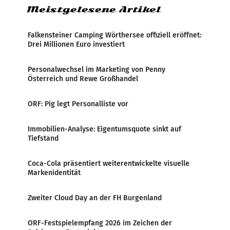
Meistgelesene Artikel
Falkensteiner Camping Wörthersee offiziell eröffnet:
Drei Millionen Euro investiert
Personalwechsel im Marketing von Penny
Österreich und Rewe Großhandel
ORF: Pig legt Personalliste vor
Immobilien-Analyse: Eigentumsquote sinkt auf
Tiefstand
Coca-Cola präsentiert weiterentwickelte visuelle
Markenidentität
Zweiter Cloud Day an der FH Burgenland
ORF-Festspielempfang 2026 im Zeichen der