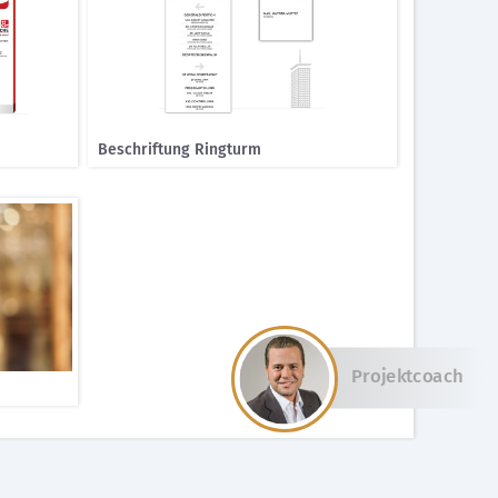
Beschriftung Ringturm
Projektcoach