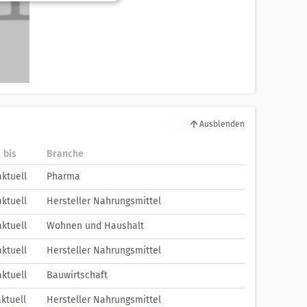
Ausblenden
 bis
Branche
aktuell
Pharma
aktuell
Hersteller Nahrungsmittel
aktuell
Wohnen und Haushalt
aktuell
Hersteller Nahrungsmittel
aktuell
Bauwirtschaft
aktuell
Hersteller Nahrungsmittel