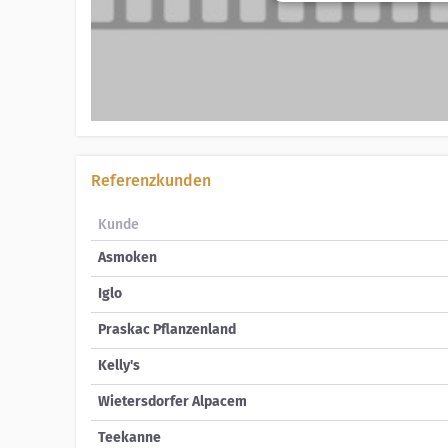
Referenzkunden
Kunde
Asmoken
Iglo
Praskac Pflanzenland
Kelly's
Wietersdorfer Alpacem
Teekanne