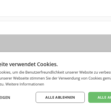
ite verwendet Cookies.
okies, um die Benutzerfreundlichkeit unserer Website zu verbes
unserer Webseite stimmen Sie der Verwendung von Cookies gem
 zu.
Weitere Informationen
EIGEN
ALLE ABLEHNEN
ALLE A