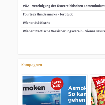
VÖZ – Vereinigung der Österreichischen Zementindust
Fourlegs Hundesnacks – fortitudo
Wiener Städtische
Wiener Städtische Versicherungsverein - Vienna Insu
Kampagnen