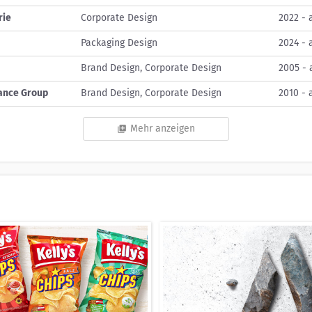
rie
Corporate Design
2022 - 
Packaging Design
2024 - 
Brand Design, Corporate Design
2005 - 
rance Group
Brand Design, Corporate Design
2010 - 
Mehr anzeigen