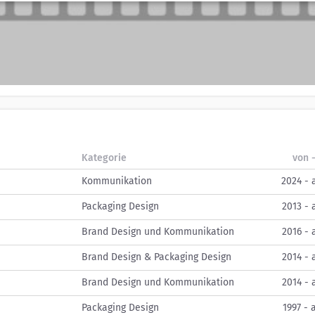
Kategorie
von -
Kommunikation
2024 - 
Packaging Design
2013 - 
Brand Design und Kommunikation
2016 - 
Brand Design & Packaging Design
2014 - 
Brand Design und Kommunikation
2014 - 
Packaging Design
1997 - 