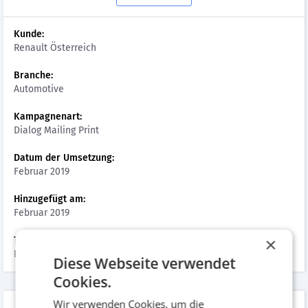
Kunde:
Renault Österreich
Branche:
Automotive
Kampagnenart:
Dialog Mailing Print
Datum der Umsetzung:
Februar 2019
Hinzugefügt am:
Februar 2019
×
Tags:
Druckwerke, Aussendung
Diese Webseite verwendet
Cookies.
Wir verwenden Cookies, um die