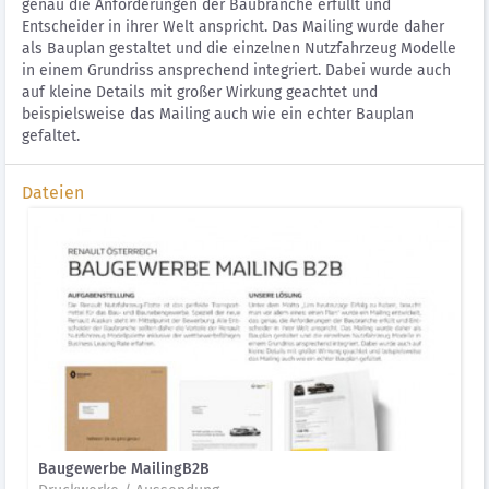
genau die Anforderungen der Baubranche erfüllt und
Entscheider in ihrer Welt anspricht. Das Mailing wurde daher
als Bauplan gestaltet und die einzelnen Nutzfahrzeug Modelle
in einem Grundriss ansprechend integriert. Dabei wurde auch
auf kleine Details mit großer Wirkung geachtet und
beispielsweise das Mailing auch wie ein echter Bauplan
gefaltet.
Dateien
Baugewerbe MailingB2B