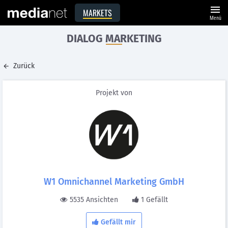
menu
MARKETS
Menü
DIALOG MARKETING
Zurück
Projekt von
W1 Omnichannel Marketing GmbH
5535 Ansichten
1 Gefällt
Gefällt mir