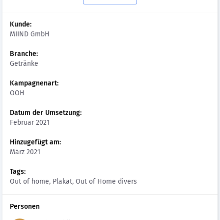
Kunde:
MIIND GmbH
Branche:
Getränke
Kampagnenart:
OOH
Datum der Umsetzung:
Februar 2021
Hinzugefügt am:
März 2021
Tags:
Out of home, Plakat, Out of Home divers
Personen