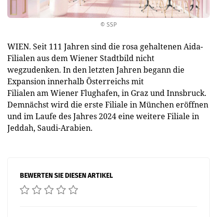
© SSP
WIEN. Seit 111 Jahren sind die rosa gehaltenen Aida-
Filialen aus dem Wiener Stadtbild nicht
wegzudenken. In den letzten Jahren begann die
Expansion innerhalb Österreichs mit
Filialen am Wiener Flughafen, in Graz und Innsbruck.
Demnächst wird die erste Filiale in München eröffnen
und im Laufe des Jahres 2024 eine weitere Filiale in
Jeddah, Saudi-Arabien.
BEWERTEN SIE DIESEN ARTIKEL