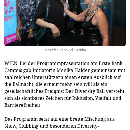
© Stefan Popovici-Sachim
WIEN. Bei der Programmpräsentation am Erste Bank
Campus gab Initiatorin Monika Haider gemeinsam mit
zahlreichen Unterstützern einen ersten Ausblick auf
die Ballnacht, die erneut mehr sein will als ein
gesellschaftliches Ereignis: Der Diversity Ball versteht
sich als sichtbares Zeichen für Inklusion, Vielfalt und
Barrierefreiheit.
Das Programm setzt auf eine breite Mischung aus
Show, Clubbing und besonderen Diversity-