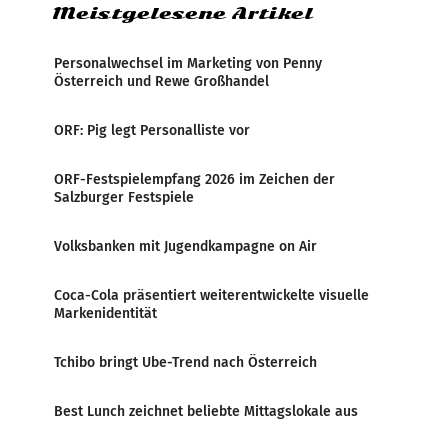
Meistgelesene Artikel
Personalwechsel im Marketing von Penny
Österreich und Rewe Großhandel
ORF: Pig legt Personalliste vor
ORF-Festspielempfang 2026 im Zeichen der
Salzburger Festspiele
Volksbanken mit Jugendkampagne on Air
Coca-Cola präsentiert weiterentwickelte visuelle
Markenidentität
Tchibo bringt Ube-Trend nach Österreich
Best Lunch zeichnet beliebte Mittagslokale aus