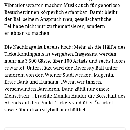
Vibrationswesten machen Musik auch für gehörlose
Besucher:innen körperlich erfahrbar. Damit bleibt
der Ball seinem Anspruch treu, gesellschaftliche
Teilhabe nicht nur zu thematisieren, sondern
erlebbar zu machen.
Die Nachfrage ist bereits hoch: Mehr als die Hälfte des
Ticketkontingents ist vergeben. Insgesamt werden
mehr als 3.500 Gäste, über 100 Artists und sechs Floors
erwartet. Unterstützt wird der Diversity Ball unter
anderem von den Wiener Stadtwerken, Magenta,
Erste Bank und Humana. „Wenn wir tanzen,
verschwinden Barrieren. Dann zählt nur eines:
Menschsein“, brachte Monika Haider die Botschaft des
Abends auf den Punkt. Tickets sind über Ö-Ticket
sowie über diversityball.at erhältlich.