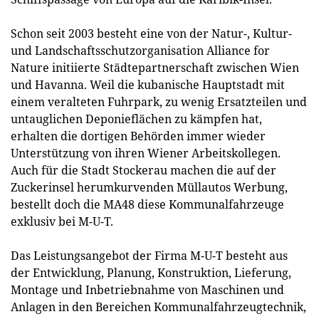
Schon seit 2003 besteht eine von der Natur-, Kultur-
und Landschaftsschutzorganisation Alliance for
Nature initiierte Städtepartnerschaft zwischen Wien
und Havanna. Weil die kubanische Hauptstadt mit
einem veralteten Fuhrpark, zu wenig Ersatzteilen und
untauglichen Deponieflächen zu kämpfen hat,
erhalten die dortigen Behörden immer wieder
Unterstützung von ihren Wiener Arbeitskollegen.
Auch für die Stadt Stockerau machen die auf der
Zuckerinsel herumkurvenden Müllautos Werbung,
bestellt doch die MA48 diese Kommunalfahrzeuge
exklusiv bei M-U-T.
Das Leistungsangebot der Firma M-U-T besteht aus
der Entwicklung, Planung, Konstruktion, Lieferung,
Montage und Inbetriebnahme von Maschinen und
Anlagen in den Bereichen Kommunalfahrzeugtechnik,