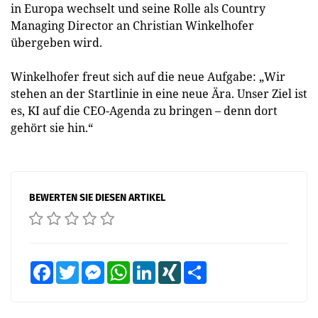
in Europa wechselt und seine Rolle als Country
Managing Director an Christian Winkelhofer
übergeben wird.
Winkelhofer freut sich auf die neue Aufgabe: „Wir
stehen an der Startlinie in eine neue Ära. Unser Ziel ist
es, KI auf die CEO-Agenda zu bringen – denn dort
gehört sie hin.“
BEWERTEN SIE DIESEN ARTIKEL
Facebook
Twitter
Messenger
WhatsApp
LinkedIn
XING
Teilen