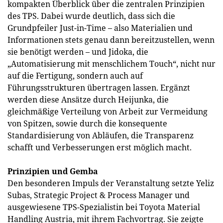
kompakten Überblick über die zentralen Prinzipien
des TPS. Dabei wurde deutlich, dass sich die
Grundpfeiler Just-in-Time – also Materialien und
Informationen stets genau dann bereitzustellen, wenn
sie benötigt werden – und Jidoka, die
„Automatisierung mit menschlichem Touch“, nicht nur
auf die Fertigung, sondern auch auf
Führungsstrukturen übertragen lassen. Ergänzt
werden diese Ansätze durch Heijunka, die
gleichmäßige Verteilung von Arbeit zur Vermeidung
von Spitzen, sowie durch die konsequente
Standardisierung von Abläufen, die Transparenz
schafft und Verbesserungen erst möglich macht.
Prinzipien und Gemba
Den besonderen Impuls der Veranstaltung setzte Yeliz
Subas, Strategic Project & Process Manager und
ausgewiesene TPS-Spezialistin bei Toyota Material
Handling Austria, mit ihrem Fachvortrag. Sie zeigte