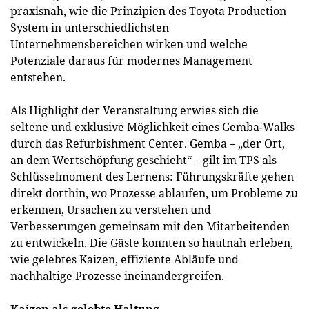
praxisnah, wie die Prinzipien des Toyota Production
System in unterschiedlichsten
Unternehmensbereichen wirken und welche
Potenziale daraus für modernes Management
entstehen.
Als Highlight der Veranstaltung erwies sich die
seltene und exklusive Möglichkeit eines Gemba-Walks
durch das Refurbishment Center. Gemba – „der Ort,
an dem Wertschöpfung geschieht“ – gilt im TPS als
Schlüsselmoment des Lernens: Führungskräfte gehen
direkt dorthin, wo Prozesse ablaufen, um Probleme zu
erkennen, Ursachen zu verstehen und
Verbesserungen gemeinsam mit den Mitarbeitenden
zu entwickeln. Die Gäste konnten so hautnah erleben,
wie gelebtes Kaizen, effiziente Abläufe und
nachhaltige Prozesse ineinandergreifen.