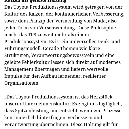
Kaizen als gelebte Haltung
Das Toyota Produktionssystem wird getragen von der
Kultur des Kaizen, der kontinuierlichen Verbesserung,
sowie dem Prinzip der Vermeidung von Muda, also
jeder Form von Verschwendung. Diese Philosophie
macht das TPS zu weit mehr als einem
Produktionssystem: Es ist ein universelles Denk- und
Führungsmodell. Gerade Themen wie klare
Strukturen, Verantwortungsbewusstsein und eine
gelebte Fehlerkultur lassen sich direkt auf modernes
Management übertragen und liefern wertvolle
Impulse für den Aufbau lernender, resilienter
Organisationen.
„Das Toyota Produktionssystem ist das Herzstück
unserer Unternehmenskultur. Es zeigt uns tagtäglich,
dass Spitzenleistung nur entsteht, wenn wir Prozesse
kontinuierlich hinterfragen, verbessern und
Verantwortung übernehmen. Diese Haltung gilt für