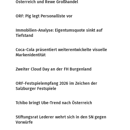
Österreich und Rewe Großhandel
ORF: Pig legt Personalliste vor
Immobilien-Analyse: Eigentumsquote sinkt auf
Tiefstand
Coca-Cola präsentiert weiterentwickelte visuelle
Markenidentität
Zweiter Cloud Day an der FH Burgenland
ORF-Festspielempfang 2026 im Zeichen der
Salzburger Festspiele
Tchibo bringt Ube-Trend nach Österreich
Stiftungsrat Lederer wehrt sich in den SN gegen
Vorwürfe