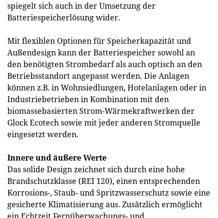
spiegelt sich auch in der Umsetzung der
Batteriespeicherlösung wider.
Mit flexiblen Optionen für Speicherkapazität und
Außendesign kann der Batteriespeicher sowohl an
den benötigten Strombedarf als auch optisch an den
Betriebsstandort angepasst werden. Die Anlagen
können z.B. in Wohnsiedlungen, Hotelanlagen oder in
Industriebetrieben in Kombination mit den
biomassebasierten Strom-Wärmekraftwerken der
Glock Ecotech sowie mit jeder anderen Stromquelle
eingesetzt werden.
Innere und äußere Werte
Das solide Design zeichnet sich durch eine hohe
Brandschutzklasse (REI 120), einen entsprechenden
Korrosions-, Staub- und Spritzwasserschutz sowie eine
gesicherte Klimatisierung aus. Zusätzlich ermöglicht
ein Echtzeit Fernüberwachungs- und