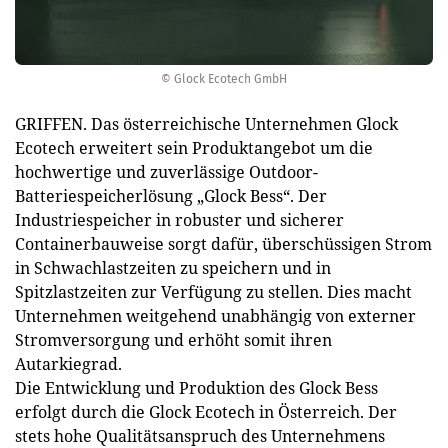
© Glock Ecotech GmbH
GRIFFEN. Das österreichische Unternehmen Glock
Ecotech erweitert sein Produktangebot um die
hochwertige und zuverlässige Outdoor-
Batteriespeicherlösung „Glock Bess“. Der
Industriespeicher in robuster und sicherer
Containerbauweise sorgt dafür, überschüssigen Strom
in Schwachlastzeiten zu speichern und in
Spitzlastzeiten zur Verfügung zu stellen. Dies macht
Unternehmen weitgehend unabhängig von externer
Stromversorgung und erhöht somit ihren
Autarkiegrad.
Die Entwicklung und Produktion des Glock Bess
erfolgt durch die Glock Ecotech in Österreich. Der
stets hohe Qualitätsanspruch des Unternehmens