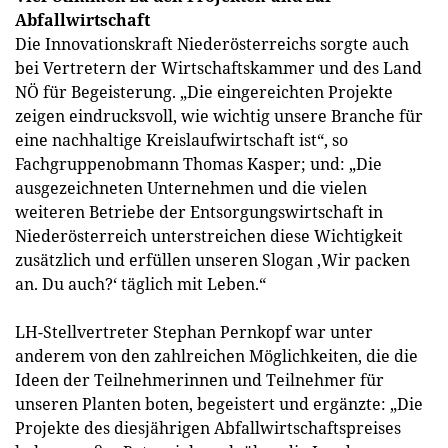
Abfallwirtschaft
Die Innovationskraft Niederösterreichs sorgte auch
bei Vertretern der Wirtschaftskammer und des Land
NÖ für Begeisterung. „Die eingereichten Projekte
zeigen eindrucksvoll, wie wichtig unsere Branche für
eine nachhaltige Kreislaufwirtschaft ist“, so
Fachgruppenobmann Thomas Kasper; und: „Die
ausgezeichneten Unternehmen und die vielen
weiteren Betriebe der Entsorgungswirtschaft in
Niederösterreich unterstreichen diese Wichtigkeit
zusätzlich und erfüllen unseren Slogan ‚Wir packen
an. Du auch?‘ täglich mit Leben.“
LH-Stellvertreter Stephan Pernkopf war unter
anderem von den zahlreichen Möglichkeiten, die die
Ideen der Teilnehmerinnen und Teilnehmer für
unseren Planten boten, begeistert und ergänzte: „Die
Projekte des diesjährigen Abfallwirtschaftspreises