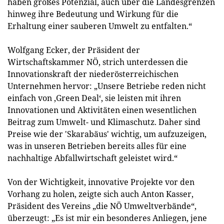
haben großes Potenzial, auch über die Landesgrenzen
hinweg ihre Bedeutung und Wirkung für die
Erhaltung einer sauberen Umwelt zu entfalten.“
Wolfgang Ecker, der Präsident der
Wirtschaftskammer NÖ, strich unterdessen die
Innovationskraft der niederösterreichischen
Unternehmen hervor: „Unsere Betriebe reden nicht
einfach von ‚Green Deal‘, sie leisten mit ihren
Innovationen und Aktivitäten einen wesentlichen
Beitrag zum Umwelt- und Klimaschutz. Daher sind
Preise wie der 'Skarabäus' wichtig, um aufzuzeigen,
was in unseren Betrieben bereits alles für eine
nachhaltige Abfallwirtschaft geleistet wird.“
Von der Wichtigkeit, innovative Projekte vor den
Vorhang zu holen, zeigte sich auch Anton Kasser,
Präsident des Vereins „die NÖ Umweltverbände“,
überzeugt: „Es ist mir ein besonderes Anliegen, jene