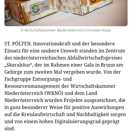
© Wirtschaftskammer Niederösterreich/Christian Husar
ST. PÖLTEN. Innovationskraft und der besondere
Einsatz für eine saubere Umwelt standen im Zentrum
des niederösterreichischen Abfallwirtschaftspreises
„Skarabäus“, der im Rahmen einer Gala in Brunn am
Gebirge zum zweiten Mal vergeben wurde. Von der
Fachgruppe Entsorgungs- und
Ressourcenmanagement der Wirtschaftskammer
Niederösterreich (WKNÖ) und dem Land
Niederösterreich wurden Projekte ausgezeichnet, die
in ganz besonderer Weise für positive Auswirkungen
auf die Kreislaufwirtschaft und Nachhaltigkeit sorgen
und von einem hohen Digitalisierungsgrad geprägt
sind.