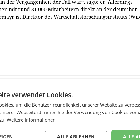
in der Vergangenheit der Fall war“, sagte er. Allerdings
en mit rund 81.000 Mitarbeitern direkt an der deutschen
rmayr ist Direktor des Wirtschaftsforschungsinstituts (Wif
ite verwendet Cookies.
okies, um die Benutzerfreundlichkeit unserer Website zu verbes
unserer Webseite stimmen Sie der Verwendung von Cookies gem
 zu.
Weitere Informationen
EIGEN
ALLE ABLEHNEN
ALLE A
RETAIL