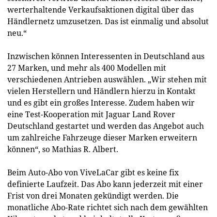
werterhaltende Verkaufsaktionen digital über das
Händlernetz umzusetzen. Das ist einmalig und absolut
neu.“
Inzwischen können Interessenten in Deutschland aus
27 Marken, und mehr als 400 Modellen mit
verschiedenen Antrieben auswählen. „Wir stehen mit
vielen Herstellern und Händlern hierzu in Kontakt
und es gibt ein großes Interesse. Zudem haben wir
eine Test-Kooperation mit Jaguar Land Rover
Deutschland gestartet und werden das Angebot auch
um zahlreiche Fahrzeuge dieser Marken erweitern
können“, so Mathias R. Albert.
Beim Auto-Abo von ViveLaCar gibt es keine fix
definierte Laufzeit. Das Abo kann jederzeit mit einer
Frist von drei Monaten gekündigt werden. Die
monatliche Abo-Rate richtet sich nach dem gewählten