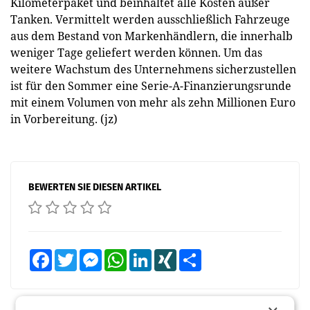
Kilometerpaket und beinhaltet alle Kosten außer
Tanken. Vermittelt werden ausschließlich Fahrzeuge
aus dem Bestand von Markenhändlern, die innerhalb
weniger Tage geliefert werden können. Um das
weitere Wachstum des Unternehmens sicherzustellen
ist für den Sommer eine Serie-A-Finanzierungsrunde
mit einem Volumen von mehr als zehn Millionen Euro
in Vorbereitung. (jz)
BEWERTEN SIE DIESEN ARTIKEL
Facebook
Twitter
Messenger
WhatsApp
LinkedIn
XING
Teilen