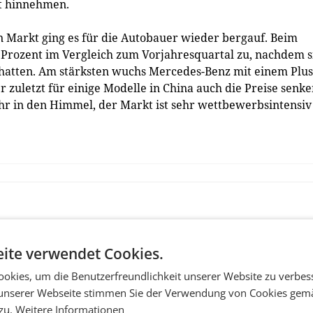
t hinnehmen.
n Markt ging es für die Autobauer wieder bergauf. Beim
 Prozent im Vergleich zum Vorjahresquartal zu, nachdem s
t hatten. Am stärksten wuchs Mercedes-Benz mit einem Plus
r zuletzt für einige Modelle in China auch die Preise senke
hr in den Himmel, der Markt ist sehr wettbewerbsintensiv
ite verwendet Cookies.
okies, um die Benutzerfreundlichkeit unserer Website zu verbes
unserer Webseite stimmen Sie der Verwendung von Cookies gem
 zu.
Weitere Informationen