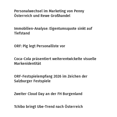
Personalwechsel im Marketing von Penny
Österreich und Rewe Großhandel
Immobilien-Analyse: Eigentumsquote sinkt auf
Tiefstand
ORF: Pig legt Personalliste vor
Coca-Cola präsentiert weiterentwickelte visuelle
Markenidentität
ORF-Festspielempfang 2026 im Zeichen der
Salzburger Festspiele
Zweiter Cloud Day an der FH Burgenland
Tchibo bringt Ube-Trend nach Österreich