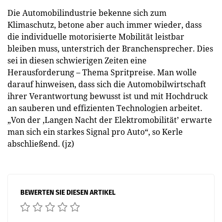
Die Automobilindustrie bekenne sich zum
Klimaschutz, betone aber auch immer wieder, dass
die individuelle motorisierte Mobilität leistbar
bleiben muss, unterstrich der Branchensprecher. Dies
sei in diesen schwierigen Zeiten eine
Herausforderung – Thema Spritpreise. Man wolle
darauf hinweisen, dass sich die Automobilwirtschaft
ihrer Verantwortung bewusst ist und mit Hochdruck
an sauberen und effizienten Technologien arbeitet.
„Von der ,Langen Nacht der Elektromobilität’ erwarte
man sich ein starkes Signal pro Auto“, so Kerle
abschließend. (jz)
BEWERTEN SIE DIESEN ARTIKEL