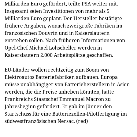
Milliarden Euro gefördert, teilte PSA weiter mit.
Insgesamt seien Investitionen von mehr als 5
Milliarden Euro geplant. Der Hersteller bestätigte
frühere Angaben, wonach zwei große Fabriken im
französischen Douvrin und in Kaiserslautern
entstehen sollen. Nach früheren Informationen von
Opel-Chef Michael Lohscheller werden in
Kaiserslautern 2.000 Arbeitsplätze geschaffen.
EU-Länder wollen rechtzeitig zum Boom von
Elektroautos Batteriefabriken aufbauen. Europa
müsse unabhängiger von Batterieherstellern in Asien
werden, die die Preise anheben könnten, hatte
Frankreichs Staatschef Emmanuel Macron zu
Jahresbeginn gefordert. Er gab im Jänner den
Startschuss für eine Batteriezellen-Pilotfertigung im
südwestfranzösischen Nersac. (red)