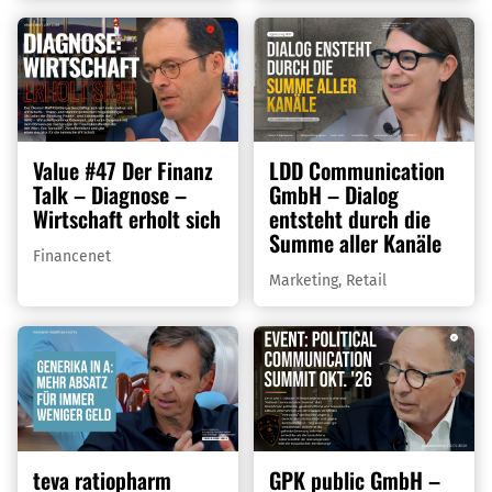
Value #47 Der Finanz
LDD Communication
Talk – Diagnose –
GmbH – Dialog
Wirtschaft erholt sich
entsteht durch die
Summe aller Kanäle
Financenet
Marketing
,
Retail
teva ratiopharm
GPK public GmbH –