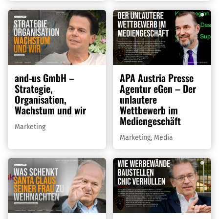
and-us GmbH –
APA Austria Presse
Strategie,
Agentur eGen – Der
Organisation,
unlautere
Wachstum und wir
Wettbewerb im
Mediengeschäft
Marketing
Marketing
,
Media