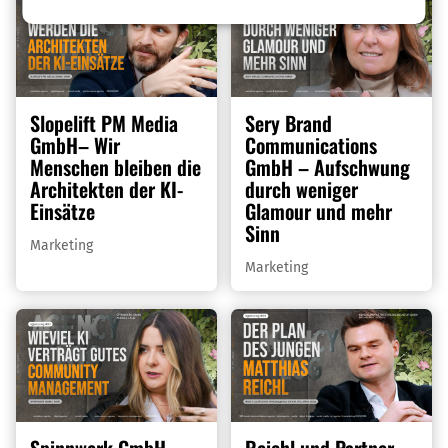
Slopelift PM Media
Sery Brand
GmbH– Wir
Communications
Menschen bleiben die
GmbH – Aufschwung
Architekten der KI-
durch weniger
Einsätze
Glamour und mehr
Sinn
Marketing
Marketing