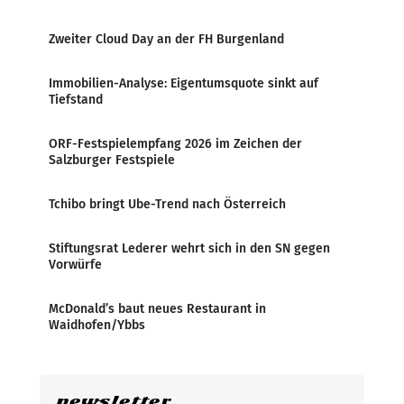
Zweiter Cloud Day an der FH Burgenland
Immobilien-Analyse: Eigentumsquote sinkt auf
Tiefstand
ORF-Festspielempfang 2026 im Zeichen der
Salzburger Festspiele
Tchibo bringt Ube-Trend nach Österreich
Stiftungsrat Lederer wehrt sich in den SN gegen
Vorwürfe
McDonald’s baut neues Restaurant in
Waidhofen/Ybbs
newsletter