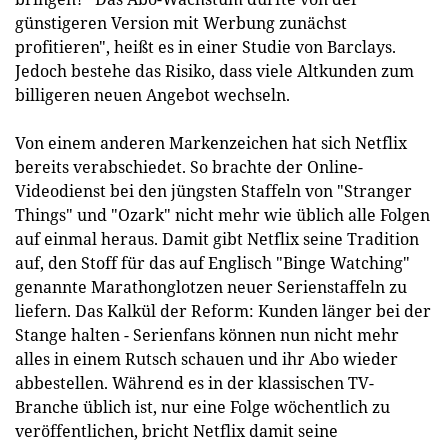
günstigeren Version mit Werbung zunächst
profitieren", heißt es in einer Studie von Barclays.
Jedoch bestehe das Risiko, dass viele Altkunden zum
billigeren neuen Angebot wechseln.
Von einem anderen Markenzeichen hat sich Netflix
bereits verabschiedet. So brachte der Online-
Videodienst bei den jüngsten Staffeln von "Stranger
Things" und "Ozark" nicht mehr wie üblich alle Folgen
auf einmal heraus. Damit gibt Netflix seine Tradition
auf, den Stoff für das auf Englisch "Binge Watching"
genannte Marathonglotzen neuer Serienstaffeln zu
liefern. Das Kalkül der Reform: Kunden länger bei der
Stange halten - Serienfans können nun nicht mehr
alles in einem Rutsch schauen und ihr Abo wieder
abbestellen. Während es in der klassischen TV-
Branche üblich ist, nur eine Folge wöchentlich zu
veröffentlichen, bricht Netflix damit seine