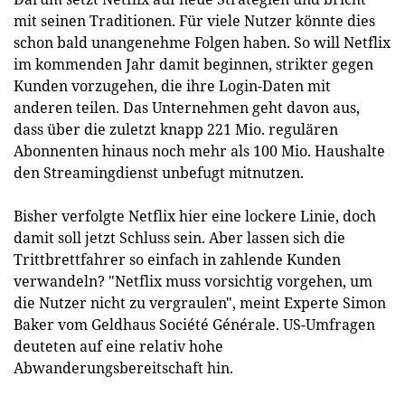
mit seinen Traditionen. Für viele Nutzer könnte dies
schon bald unangenehme Folgen haben. So will Netflix
im kommenden Jahr damit beginnen, strikter gegen
Kunden vorzugehen, die ihre Login-Daten mit
anderen teilen. Das Unternehmen geht davon aus,
dass über die zuletzt knapp 221 Mio. regulären
Abonnenten hinaus noch mehr als 100 Mio. Haushalte
den Streamingdienst unbefugt mitnutzen.
Bisher verfolgte Netflix hier eine lockere Linie, doch
damit soll jetzt Schluss sein. Aber lassen sich die
Trittbrettfahrer so einfach in zahlende Kunden
verwandeln? "Netflix muss vorsichtig vorgehen, um
die Nutzer nicht zu vergraulen", meint Experte Simon
Baker vom Geldhaus Société Générale. US-Umfragen
deuteten auf eine relativ hohe
Abwanderungsbereitschaft hin.