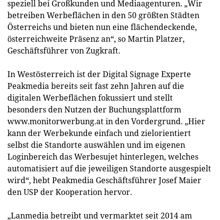
speziell bei Großkunden und Mediaagenturen. „Wir
betreiben Werbeflächen in den 50 größten Städten
Österreichs und bieten nun eine flächendeckende,
österreichweite Präsenz an“, so Martin Platzer,
Geschäftsführer von Zugkraft.
In Westösterreich ist der Digital Signage Experte
Peakmedia bereits seit fast zehn Jahren auf die
digitalen Werbeflächen fokussiert und stellt
besonders den Nutzen der Buchungsplattform
www.monitorwerbung.at in den Vordergrund. „Hier
kann der Werbekunde einfach und zielorientiert
selbst die Standorte auswählen und im eigenen
Loginbereich das Werbesujet hinterlegen, welches
automatisiert auf die jeweiligen Standorte ausgespielt
wird“, hebt Peakmedia Geschäftsführer Josef Maier
den USP der Kooperation hervor.
„Lanmedia betreibt und vermarktet seit 2014 am