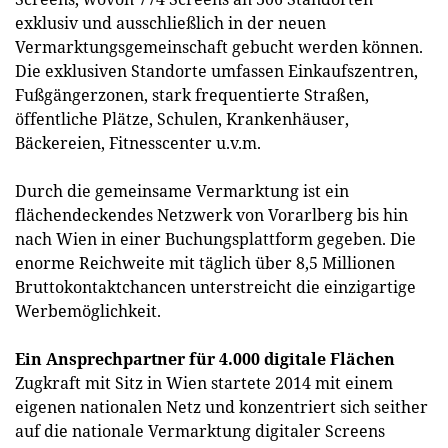
exklusiv und ausschließlich in der neuen
Vermarktungsgemeinschaft gebucht werden können.
Die exklusiven Standorte umfassen Einkaufszentren,
Fußgängerzonen, stark frequentierte Straßen,
öffentliche Plätze, Schulen, Krankenhäuser,
Bäckereien, Fitnesscenter u.v.m.
Durch die gemeinsame Vermarktung ist ein
flächendeckendes Netzwerk von Vorarlberg bis hin
nach Wien in einer Buchungsplattform gegeben. Die
enorme Reichweite mit täglich über 8,5 Millionen
Bruttokontaktchancen unterstreicht die einzigartige
Werbemöglichkeit.
Ein Ansprechpartner für 4.000 digitale Flächen
Zugkraft mit Sitz in Wien startete 2014 mit einem
eigenen nationalen Netz und konzentriert sich seither
auf die nationale Vermarktung digitaler Screens