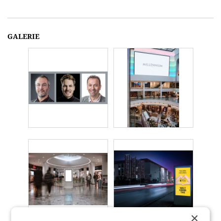
GALERIE
×