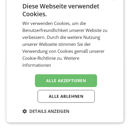
Diese Webseite verwendet
Cookies.
Wir verwenden Cookies, um die
Benutzerfreundlichkeit unserer Website zu
verbessern. Durch die weitere Nutzung
unserer Webseite stimmen Sie der
Verwendung von Cookies gemäß unserer
Cookie-Richtlinie zu.
Weitere
Informationen
BEWERTEN SIE DIESEN ARTIKEL
ALLE AKZEPTIEREN
ALLE ABLEHNEN
Facebook
Twitter
Messenger
WhatsApp
LinkedIn
XING
Teilen
DETAILS ANZEIGEN