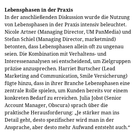
Lebensphasen in der Praxis
In der anschließenden Diskussion wurde die Nutzung
von Lebensphasen in der Praxis intensiv beleuchtet.
Nicole Artner (Managing Director, UM PanMedia) und
Stefan Schiel (Managing Director, marketmind)
betonten, dass Lebensphasen allein oft zu ungenau
seien. Die Kombination mit Verhaltens- und
Interessenanalysen sei entscheidend, um Zielgruppen
präzise anzusprechen. Harriet Burtscher (Lead
Marketing and Communication, Smile Versicherung)
fügte hinzu, dass in ihrer Branche Lebensphasen eine
zentrale Rolle spielen, um Kunden bereits vor einem
konkreten Bedarf zu erreichen. Julia Jobst (Senior
Account Manager, Obscura) sprach über die
praktische Herausforderung: „Je stärker man ins
Detail geht, desto spezifischer wird man in der
Ansprache, aber desto mehr Aufwand entsteht auch.“