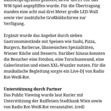
WM-Spiel angepfiffen wurde. Für die Übertragung
standen eine acht mal drei Meter große LED-Wall
sowie vier zusätzliche Großbildschirme zur
Verfügung.
Ergänzt wurde das Angebot durch sieben
Gastronomiestände mit Speisen wie Sushi, Pizza,
Burgern, Barbecue, libanesischen Spezialitäten,
Wiener Küche und Desserts. Darüber hinaus konnten
die Besucher eine Fotobox, eine Torschusswand, eine
Gaberlstation und einen XXL-Wuzzler nutzen. Für die
musikalische Begleitung sorgte ein Live-DJ von Radio
Rot-Weiß-Rot.
Unterstützung durch Partner
Das Public Viewing wurde laut Kurier mit
Unterstützung der Raiffeisen Stadtbank Wien sowie
von Radio Rot-Weiß-Rot veranstaltet. (red)