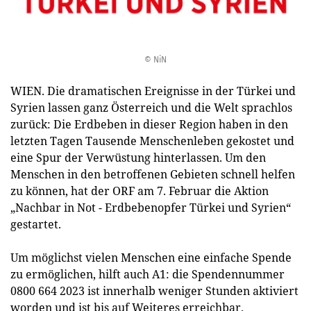
© NiN
WIEN. Die dramatischen Ereignisse in der Türkei und
Syrien lassen ganz Österreich und die Welt sprachlos
zurück: Die Erdbeben in dieser Region haben in den
letzten Tagen Tausende Menschenleben gekostet und
eine Spur der Verwüstung hinterlassen. Um den
Menschen in den betroffenen Gebieten schnell helfen
zu können, hat der ORF am 7. Februar die Aktion
„Nachbar in Not - Erdbebenopfer Türkei und Syrien“
gestartet.
Um möglichst vielen Menschen eine einfache Spende
zu ermöglichen, hilft auch A1: die Spendennummer
0800 664 2023 ist innerhalb weniger Stunden aktiviert
worden und ist bis auf Weiteres erreichbar.