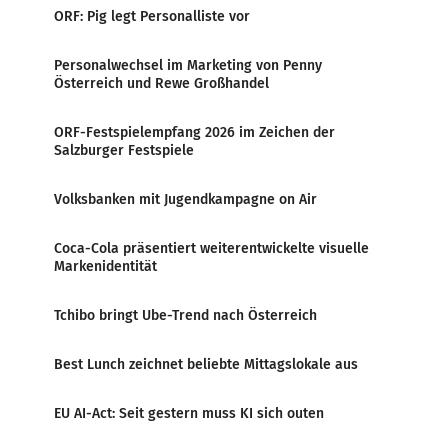
ORF: Pig legt Personalliste vor
Personalwechsel im Marketing von Penny
Österreich und Rewe Großhandel
ORF-Festspielempfang 2026 im Zeichen der
Salzburger Festspiele
Volksbanken mit Jugendkampagne on Air
Coca-Cola präsentiert weiterentwickelte visuelle
Markenidentität
Tchibo bringt Ube-Trend nach Österreich
Best Lunch zeichnet beliebte Mittagslokale aus
EU AI-Act: Seit gestern muss KI sich outen