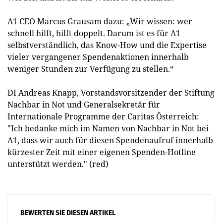
A1 CEO Marcus Grausam dazu: „Wir wissen: wer
schnell hilft, hilft doppelt. Darum ist es für A1
selbstverständlich, das Know-How und die Expertise
vieler vergangener Spendenaktionen innerhalb
weniger Stunden zur Verfügung zu stellen.“
DI Andreas Knapp, Vorstandsvorsitzender der Stiftung
Nachbar in Not und Generalsekretär für
Internationale Programme der Caritas Österreich:
"Ich bedanke mich im Namen von Nachbar in Not bei
A1, dass wir auch für diesen Spendenaufruf innerhalb
kürzester Zeit mit einer eigenen Spenden-Hotline
unterstützt werden." (red)
BEWERTEN SIE DIESEN ARTIKEL