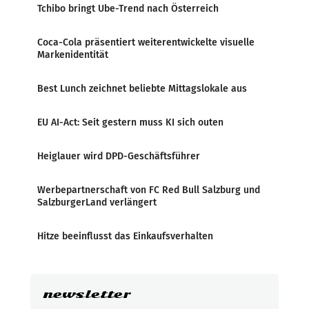
Tchibo bringt Ube-Trend nach Österreich
Coca-Cola präsentiert weiterentwickelte visuelle
Markenidentität
Best Lunch zeichnet beliebte Mittagslokale aus
EU AI-Act: Seit gestern muss KI sich outen
Heiglauer wird DPD-Geschäftsführer
Werbepartnerschaft von FC Red Bull Salzburg und
SalzburgerLand verlängert
Hitze beeinflusst das Einkaufsverhalten
newsletter