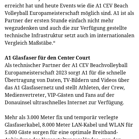
erreicht hat und heute Events wie die A1 CEV Beach
Volleyball Europameisterschaft möglich sind. A1 ist als
Partner der ersten Stunde einfach nicht mehr
wegzudenken und auch die zur Verfügung gestellte
technische Infrastruktur setzt auch im internationalen
Vergleich Maßstäbe.“
A1 Glasfaser für den Center Court
Als technischer Partner der A1 CEV Beachvolleyball
Europameisterschaft 2023 sorgt A1 für die schnelle
Übertragung von Daten, TV-Bildern und Videos über
das A1 Glasfasernetz und stellt Athleten, der Crew,
Medienvertreter, VIP-Gästen und Fans auf der
Donauinsel ultraschnelles Internet zur Verfügung.
Mehr als 3.000 Meter fix und temporär verlegte
Glasfaserkabel, 8.000 Meter LAN-Kabel und WLAN für
5.000 Gäste sorgen für eine optimale Breitband-