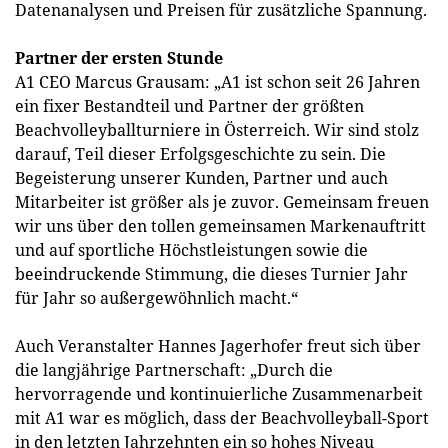
Datenanalysen und Preisen für zusätzliche Spannung.
Partner der ersten Stunde
A1 CEO Marcus Grausam: „A1 ist schon seit 26 Jahren
ein fixer Bestandteil und Partner der größten
Beachvolleyballturniere in Österreich. Wir sind stolz
darauf, Teil dieser Erfolgsgeschichte zu sein. Die
Begeisterung unserer Kunden, Partner und auch
Mitarbeiter ist größer als je zuvor. Gemeinsam freuen
wir uns über den tollen gemeinsamen Markenauftritt
und auf sportliche Höchstleistungen sowie die
beeindruckende Stimmung, die dieses Turnier Jahr
für Jahr so außergewöhnlich macht.“
Auch Veranstalter Hannes Jagerhofer freut sich über
die langjährige Partnerschaft: „Durch die
hervorragende und kontinuierliche Zusammenarbeit
mit A1 war es möglich, dass der Beachvolleyball-Sport
in den letzten Jahrzehnten ein so hohes Niveau