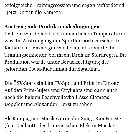
erfolgreiche Trainingssession und sagen auffordernd
„Jetzt Du!“ in die Kamera.
Anstrengende Produktionsbedingungen
Gedreht wurde bei hochsommerlichen Temperaturen,
was die Anstrengung der Sportler noch verschärfte.
Katharina Liensberger wiederum absolvierte die
Trainingseinheiten bei ihrem Dreh im Starkregen. Die
Produktion wurde unter Berücksichtigung der
geltenden Covid-Richtlinien durchgeführt.
Die ÖSV-Stars sind im TV-Spot und Print im Einsatz.
Auf den Print-Sujets und Citylights sind dann auch
noch die beiden Beachvolleyball-Asse Clemens
Doppler und Alexander Horst zu sehen.
Als Kampagnen-Musik wurde der Song „Run For Me
(feat. Gallant)“ des französischen Elektro-Musiker