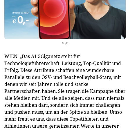
© A1
WIEN. „Das A1 5Giganetz steht für
Technologieführerschaft, Leistung, Top-Qualität und
Erfolg. Diese Attribute schaffen eine wunderbare
Parallele zu den ÖSV- und Beachvolleyball-Stars, mit
denen wir seit Jahren tolle und starke
Partnerschaften haben. Sie tragen die Kampagne über
alle Medien mit. Und sie alle zeigen, dass man niemals
stehen bleiben darf, sondern sich immer challengen
und pushen muss, um an der Spitze zu bleiben. Umso
mehr freut es uns, dass diese Top-Athleten und
Athletinnen unsere gemeinsamen Werte in unserer