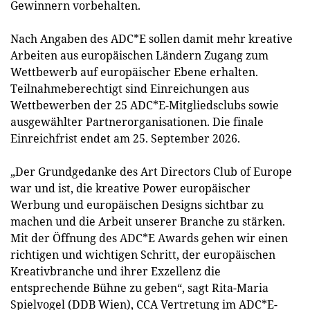
Gewinnern vorbehalten.
Nach Angaben des ADC*E sollen damit mehr kreative
Arbeiten aus europäischen Ländern Zugang zum
Wettbewerb auf europäischer Ebene erhalten.
Teilnahmeberechtigt sind Einreichungen aus
Wettbewerben der 25 ADC*E-Mitgliedsclubs sowie
ausgewählter Partnerorganisationen. Die finale
Einreichfrist endet am 25. September 2026.
„Der Grundgedanke des Art Directors Club of Europe
war und ist, die kreative Power europäischer
Werbung und europäischen Designs sichtbar zu
machen und die Arbeit unserer Branche zu stärken.
Mit der Öffnung des ADC*E Awards gehen wir einen
richtigen und wichtigen Schritt, der europäischen
Kreativbranche und ihrer Exzellenz die
entsprechende Bühne zu geben“, sagt Rita-Maria
Spielvogel (DDB Wien), CCA Vertretung im ADC*E-