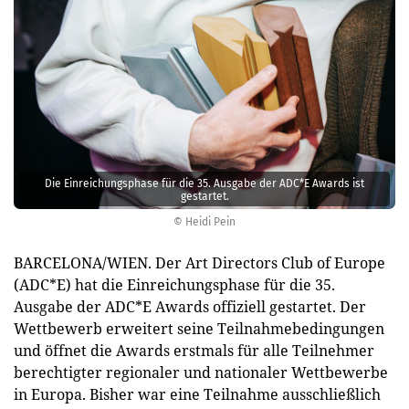
Die Einreichungsphase für die 35. Ausgabe der ADC*E Awards ist
gestartet.
© Heidi Pein
BARCELONA/WIEN. Der Art Directors Club of Europe
(ADC*E) hat die Einreichungsphase für die 35.
Ausgabe der ADC*E Awards offiziell gestartet. Der
Wettbewerb erweitert seine Teilnahmebedingungen
und öffnet die Awards erstmals für alle Teilnehmer
berechtigter regionaler und nationaler Wettbewerbe
in Europa. Bisher war eine Teilnahme ausschließlich