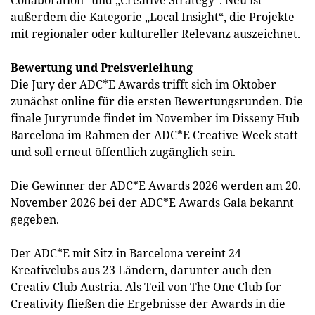
Collaboration“ und „Creative Strategy“. Neu ist
außerdem die Kategorie „Local Insight“, die Projekte
mit regionaler oder kultureller Relevanz auszeichnet.
Bewertung und Preisverleihung
Die Jury der ADC*E Awards trifft sich im Oktober
zunächst online für die ersten Bewertungsrunden. Die
finale Juryrunde findet im November im Disseny Hub
Barcelona im Rahmen der ADC*E Creative Week statt
und soll erneut öffentlich zugänglich sein.
Die Gewinner der ADC*E Awards 2026 werden am 20.
November 2026 bei der ADC*E Awards Gala bekannt
gegeben.
Der ADC*E mit Sitz in Barcelona vereint 24
Kreativclubs aus 23 Ländern, darunter auch den
Creativ Club Austria. Als Teil von The One Club for
Creativity fließen die Ergebnisse der Awards in die