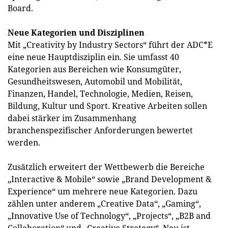
Board.
Neue Kategorien und Disziplinen
Mit „Creativity by Industry Sectors“ führt der ADC*E
eine neue Hauptdisziplin ein. Sie umfasst 40
Kategorien aus Bereichen wie Konsumgüter,
Gesundheitswesen, Automobil und Mobilität,
Finanzen, Handel, Technologie, Medien, Reisen,
Bildung, Kultur und Sport. Kreative Arbeiten sollen
dabei stärker im Zusammenhang
branchenspezifischer Anforderungen bewertet
werden.
Zusätzlich erweitert der Wettbewerb die Bereiche
„Interactive & Mobile“ sowie „Brand Development &
Experience“ um mehrere neue Kategorien. Dazu
zählen unter anderem „Creative Data“, „Gaming“,
„Innovative Use of Technology“, „Projects“, „B2B and