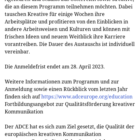
die an diesem Programm teilnehmen möchten. Dabei
tauschen Kreative für einige Wochen ihre
Arbeitsplätze und profitieren von den Einblicken in
andere Arbeitsweisen und Kulturen und können mit
frischen Ideen und neuem Weitblick ihre Karriere
vorantreiben. Die Dauer des Austauschs ist individuell
vereinbar.
Die Anmeldefrist endet am 28. April 2023.
Weitere Informationen zum Programm und zur
Anmeldung sowie einen Rückblick vom letzten Jahr
finden sich auf
https://www.adceurope.org/education
Fortbildungsangebot zur Qualitätsförderung kreativer
Kommunikation
Der ADCE hat es sich zum Ziel gesetzt, die Qualität der
europäischen kreativen Kommunikation