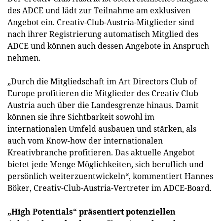
des ADCE und lädt zur Teilnahme am exklusiven
Angebot ein. Creativ-Club-Austria-Mitglieder sind
nach ihrer Registrierung automatisch Mitglied des
ADCE und können auch dessen Angebote in Anspruch
nehmen.
„Durch die Mitgliedschaft im Art Directors Club of
Europe profitieren die Mitglieder des Creativ Club
Austria auch über die Landesgrenze hinaus. Damit
können sie ihre Sichtbarkeit sowohl im
internationalen Umfeld ausbauen und stärken, als
auch vom Know-how der internationalen
Kreativbranche profitieren. Das aktuelle Angebot
bietet jede Menge Möglichkeiten, sich beruflich und
persönlich weiterzuentwickeln“, kommentiert Hannes
Böker, Creativ-Club-Austria-Vertreter im ADCE-Board.
„High Potentials“ präsentiert potenziellen