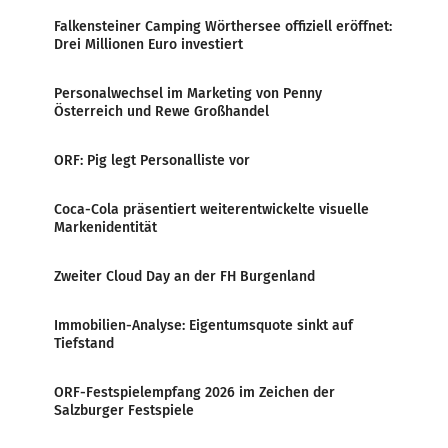
Falkensteiner Camping Wörthersee offiziell eröffnet:
Drei Millionen Euro investiert
Personalwechsel im Marketing von Penny
Österreich und Rewe Großhandel
ORF: Pig legt Personalliste vor
Coca-Cola präsentiert weiterentwickelte visuelle
Markenidentität
Zweiter Cloud Day an der FH Burgenland
Immobilien-Analyse: Eigentumsquote sinkt auf
Tiefstand
ORF-Festspielempfang 2026 im Zeichen der
Salzburger Festspiele