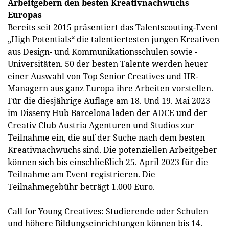
Arbeitgebern den besten Kreativnachwuchs
Europas
Bereits seit 2015 präsentiert das Talentscouting-Event
„High Potentials“ die talentiertesten jungen Kreativen
aus Design- und Kommunikationsschulen sowie -
Universitäten. 50 der besten Talente werden heuer
einer Auswahl von Top Senior Creatives und HR-
Managern aus ganz Europa ihre Arbeiten vorstellen.
Für die diesjährige Auflage am 18. Und 19. Mai 2023
im Disseny Hub Barcelona laden der ADCE und der
Creativ Club Austria Agenturen und Studios zur
Teilnahme ein, die auf der Suche nach dem besten
Kreativnachwuchs sind. Die potenziellen Arbeitgeber
können sich bis einschließlich 25. April 2023 für die
Teilnahme am Event registrieren. Die
Teilnahmegebühr beträgt 1.000 Euro.
Call for Young Creatives: Studierende oder Schulen
und höhere Bildungseinrichtungen können bis 14.