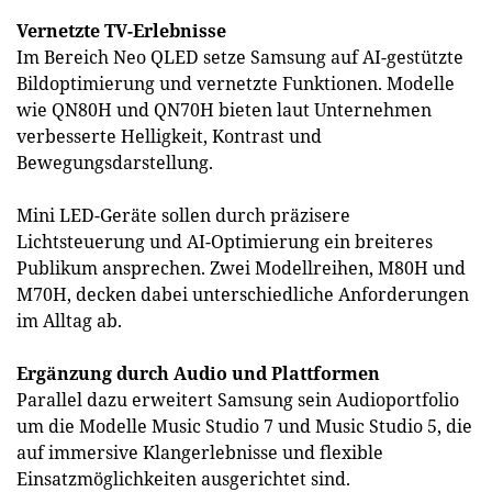
Vernetzte TV-Erlebnisse
Im Bereich Neo QLED setze Samsung auf AI-gestützte
Bildoptimierung und vernetzte Funktionen. Modelle
wie QN80H und QN70H bieten laut Unternehmen
verbesserte Helligkeit, Kontrast und
Bewegungsdarstellung.
Mini LED-Geräte sollen durch präzisere
Lichtsteuerung und AI-Optimierung ein breiteres
Publikum ansprechen. Zwei Modellreihen, M80H und
M70H, decken dabei unterschiedliche Anforderungen
im Alltag ab.
Ergänzung durch Audio und Plattformen
Parallel dazu erweitert Samsung sein Audioportfolio
um die Modelle Music Studio 7 und Music Studio 5, die
auf immersive Klangerlebnisse und flexible
Einsatzmöglichkeiten ausgerichtet sind.