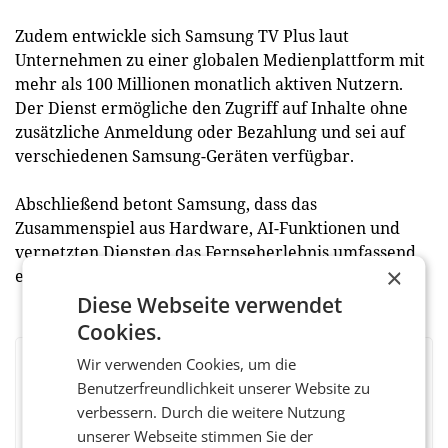
Zudem entwickle sich Samsung TV Plus laut
Unternehmen zu einer globalen Medienplattform mit
mehr als 100 Millionen monatlich aktiven Nutzern.
Der Dienst ermögliche den Zugriff auf Inhalte ohne
zusätzliche Anmeldung oder Bezahlung und sei auf
verschiedenen Samsung-Geräten verfügbar.
Abschließend betont Samsung, dass das
Zusammenspiel aus Hardware, AI-Funktionen und
vernetzten Diensten das Fernseherlebnis umfassend
×
erweitern soll. (red)
Diese Webseite verwendet
Cookies.
Wir verwenden Cookies, um die
BEWERTEN SIE DIESEN ARTIKEL
Benutzerfreundlichkeit unserer Website zu
verbessern. Durch die weitere Nutzung
unserer Webseite stimmen Sie der