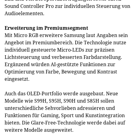
Sound Controller Pro zur individuellen Steuerung von
Audioelementen.
Erweiterung im Premiumsegment
Mit Micro RGB erweitere Samsung laut Angaben sein
Angebot im Premiumbereich. Die Technologie nutze
individuell gesteuerte Micro-LEDs zur präzisen
Lichtsteuerung und verbesserten Farbdarstellung.
Ergänzend würden AI-gestützte Funktionen zur
Optimierung von Farbe, Bewegung und Kontrast
eingesetzt.
Auch das OLED-Portfolio werde ausgebaut. Neue
Modelle wie S99H, S95H, S90H und S85H sollen
unterschiedliche Sehvorlieben adressieren und
Funktionen für Gaming, Sport und Kunstintegration
bieten. Die Glare-Free-Technologie werde dabei auf
weitere Modelle ausgeweitet.