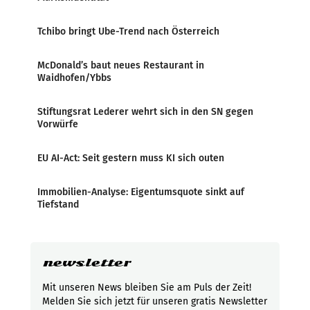
Tchibo bringt Ube-Trend nach Österreich
McDonald’s baut neues Restaurant in
Waidhofen/Ybbs
Stiftungsrat Lederer wehrt sich in den SN gegen
Vorwürfe
EU AI-Act: Seit gestern muss KI sich outen
Immobilien-Analyse: Eigentumsquote sinkt auf
Tiefstand
newsletter
Mit unseren News bleiben Sie am Puls der Zeit!
Melden Sie sich jetzt für unseren gratis Newsletter