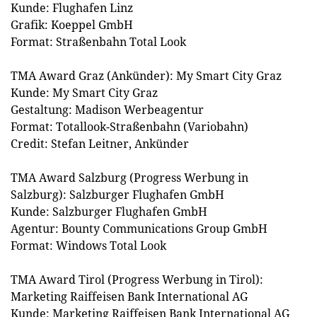
Kunde: Flughafen Linz
Grafik: Koeppel GmbH
Format: Straßenbahn Total Look
TMA Award Graz (Ankünder): My Smart City Graz
Kunde: My Smart City Graz
Gestaltung: Madison Werbeagentur
Format: Totallook-Straßenbahn (Variobahn)
Credit: Stefan Leitner, Ankünder
TMA Award Salzburg (Progress Werbung in
Salzburg): Salzburger Flughafen GmbH
Kunde: Salzburger Flughafen GmbH
Agentur: Bounty Communications Group GmbH
Format: Windows Total Look
TMA Award Tirol (Progress Werbung in Tirol):
Marketing Raiffeisen Bank International AG
Kunde: Marketing Raiffeisen Bank International AG