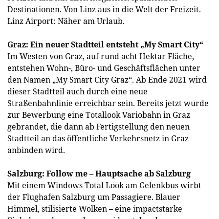
Destinationen. Von Linz aus in die Welt der Freizeit.
Linz Airport: Näher am Urlaub.
Graz: Ein neuer Stadtteil entsteht „My Smart City“
Im Westen von Graz, auf rund acht Hektar Fläche,
entstehen Wohn-, Büro- und Geschäftsflächen unter
den Namen „My Smart City Graz“. Ab Ende 2021 wird
dieser Stadtteil auch durch eine neue
Straßenbahnlinie erreichbar sein. Bereits jetzt wurde
zur Bewerbung eine Totallook Variobahn in Graz
gebrandet, die dann ab Fertigstellung den neuen
Stadtteil an das öffentliche Verkehrsnetz in Graz
anbinden wird.
Salzburg: Follow me – Hauptsache ab Salzburg
Mit einem Windows Total Look am Gelenkbus wirbt
der Flughafen Salzburg um Passagiere. Blauer
Himmel, stilisierte Wolken – eine impactstarke