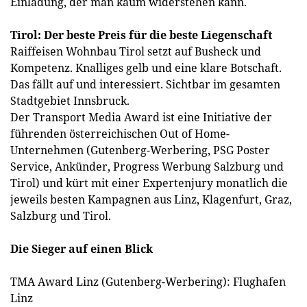
Einladung, der man kaum widerstehen kann.
Tirol: Der beste Preis für die beste Liegenschaft
Raiffeisen Wohnbau Tirol setzt auf Busheck und
Kompetenz. Knalliges gelb und eine klare Botschaft.
Das fällt auf und interessiert. Sichtbar im gesamten
Stadtgebiet Innsbruck.
Der Transport Media Award ist eine Initiative der
führenden österreichischen Out of Home-
Unternehmen (Gutenberg-Werbering, PSG Poster
Service, Ankünder, Progress Werbung Salzburg und
Tirol) und kürt mit einer Expertenjury monatlich die
jeweils besten Kampagnen aus Linz, Klagenfurt, Graz,
Salzburg und Tirol.
Die Sieger auf einen Blick
TMA Award Linz (Gutenberg-Werbering): Flughafen
Linz