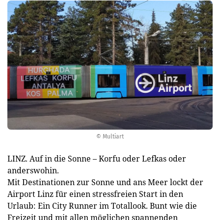
© Multiart
LINZ. Auf in die Sonne – Korfu oder Lefkas oder
anderswohin.
Mit Destinationen zur Sonne und ans Meer lockt der
Airport Linz für einen stressfreien Start in den
Urlaub: Ein City Runner im Totallook. Bunt wie die
Freizeit und mit allen möglichen spannenden