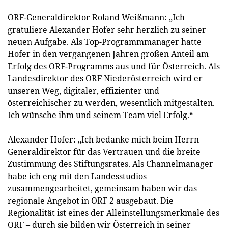
ORF-Generaldirektor Roland Weißmann: „Ich
gratuliere Alexander Hofer sehr herzlich zu seiner
neuen Aufgabe. Als Top-Programmmanager hatte
Hofer in den vergangenen Jahren großen Anteil am
Erfolg des ORF-Programms aus und für Österreich. Als
Landesdirektor des ORF Niederösterreich wird er
unseren Weg, digitaler, effizienter und
österreichischer zu werden, wesentlich mitgestalten.
Ich wünsche ihm und seinem Team viel Erfolg.“
Alexander Hofer: „Ich bedanke mich beim Herrn
Generaldirektor für das Vertrauen und die breite
Zustimmung des Stiftungsrates. Als Channelmanager
habe ich eng mit den Landesstudios
zusammengearbeitet, gemeinsam haben wir das
regionale Angebot in ORF 2 ausgebaut. Die
Regionalität ist eines der Alleinstellungsmerkmale des
ORF – durch sie bilden wir Österreich in seiner