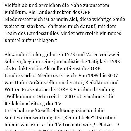
Vielfalt ab und erreichen die Nähe zu unserem
Publikum. Als Landesdirektor des ORF
Niederösterreich ist es mein Ziel, diese wichtige Säule
weiter zu stärken. Ich freue mich darauf, mit dem
Team des Landesstudios Niederösterreich ein neues
Kapitel aufzuschlagen.“
Alexander Hofer, geboren 1972 und Vater von zwei
Söhnen, begann seine journalistische Tätigkeit 1992
als Redakteur im Aktuellen Dienst des ORF-
Landesstudios Niederösterreich. Von 1999 bis 2007
war Hofer Außenstellenmoderator, Redakteur und
Wetter-Präsentator der ORF-2-Vorabendsendung
„Willkommen Österreich“. 2007 übernahm er die
Redaktionsleitung der TV-
Unterhaltung/Gesellschaftsmagazine und die
Sendeverantwortung der „Seitenblicke“. Darüber
hinaus war er u. a. für TV-Formate wie „9 Plätze – 9