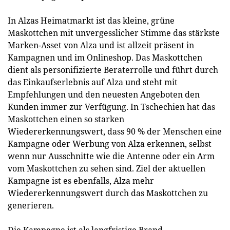
In Alzas Heimatmarkt ist das kleine, grüne
Maskottchen mit unvergesslicher Stimme das stärkste
Marken-Asset von Alza und ist allzeit präsent in
Kampagnen und im Onlineshop. Das Maskottchen
dient als personifizierte Beraterrolle und führt durch
das Einkaufserlebnis auf Alza und steht mit
Empfehlungen und den neuesten Angeboten den
Kunden immer zur Verfügung. In Tschechien hat das
Maskottchen einen so starken
Wiedererkennungswert, dass 90 % der Menschen eine
Kampagne oder Werbung von Alza erkennen, selbst
wenn nur Ausschnitte wie die Antenne oder ein Arm
vom Maskottchen zu sehen sind. Ziel der aktuellen
Kampagne ist es ebenfalls, Alza mehr
Wiedererkennungswert durch das Maskottchen zu
generieren.