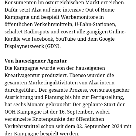
Konsumenten im österreichischen Markt erreichen.
Dafür setzt Alza auf eine intensive Out of Home
Kampagne und bespielt Werbemonitore in
öffentlichen Verkehrsmitteln, U-Bahn-Stationen,
schaltet Radiospots und covert alle gängigen Online-
Kanäle wie Facebook, YouTube und dem Google
Displaynetzwerk (GDN).
Von hauseigener Agentur
Die Kampagne wurde von der hauseigenen
Kreativagentur produziert. Ebenso wurden die
gesamten Marketingaktivitäten von Alza intern
durchgeführt. Der gesamte Prozess, von strategischer
Ausrichtung und Planung bis hin zur Fertigstellung,
hat sechs Monate gebraucht: Der geplante Start der
OOH Kampagne ist der 16. September, wobei
vereinzelte Knotenpunkte der öffentlichen
Verkehrsmittel schon seit dem 02. September 2024 mit
der Kampagne bespielt werden.