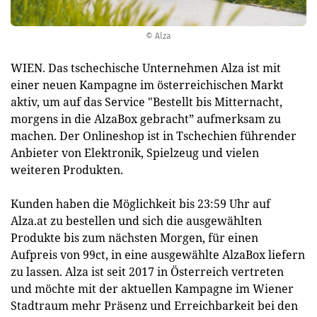
© Alza
WIEN. Das tschechische Unternehmen Alza ist mit
einer neuen Kampagne im österreichischen Markt
aktiv, um auf das Service "Bestellt bis Mitternacht,
morgens in die AlzaBox gebracht” aufmerksam zu
machen. Der Onlineshop ist in Tschechien führender
Anbieter von Elektronik, Spielzeug und vielen
weiteren Produkten.
Kunden haben die Möglichkeit bis 23:59 Uhr auf
Alza.at zu bestellen und sich die ausgewählten
Produkte bis zum nächsten Morgen, für einen
Aufpreis von 99ct, in eine ausgewählte AlzaBox liefern
zu lassen. Alza ist seit 2017 in Österreich vertreten
und möchte mit der aktuellen Kampagne im Wiener
Stadtraum mehr Präsenz und Erreichbarkeit bei den