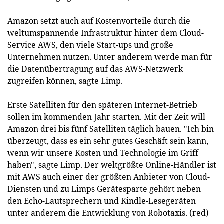
Amazon setzt auch auf Kostenvorteile durch die
weltumspannende Infrastruktur hinter dem Cloud-
Service AWS, den viele Start-ups und große
Unternehmen nutzen. Unter anderem werde man für
die Datenübertragung auf das AWS-Netzwerk
zugreifen können, sagte Limp.
Erste Satelliten für den späteren Internet-Betrieb
sollen im kommenden Jahr starten. Mit der Zeit will
Amazon drei bis fünf Satelliten täglich bauen. "Ich bin
überzeugt, dass es ein sehr gutes Geschäft sein kann,
wenn wir unsere Kosten und Technologie im Griff
haben", sagte Limp. Der weltgrößte Online-Händler ist
mit AWS auch einer der größten Anbieter von Cloud-
Diensten und zu Limps Gerätesparte gehört neben
den Echo-Lautsprechern und Kindle-Lesegeräten
unter anderem die Entwicklung von Robotaxis. (red)