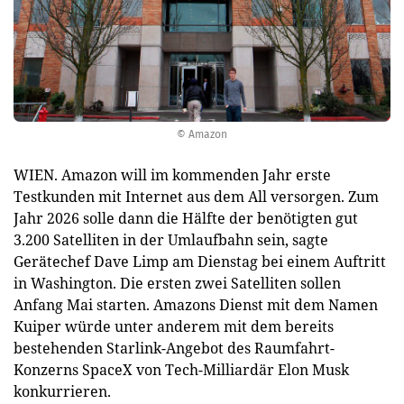
© Amazon
WIEN. Amazon will im kommenden Jahr erste
Testkunden mit Internet aus dem All versorgen. Zum
Jahr 2026 solle dann die Hälfte der benötigten gut
3.200 Satelliten in der Umlaufbahn sein, sagte
Gerätechef Dave Limp am Dienstag bei einem Auftritt
in Washington. Die ersten zwei Satelliten sollen
Anfang Mai starten. Amazons Dienst mit dem Namen
Kuiper würde unter anderem mit dem bereits
bestehenden Starlink-Angebot des Raumfahrt-
Konzerns SpaceX von Tech-Milliardär Elon Musk
konkurrieren.