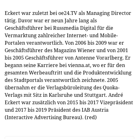
Eckert war zuletzt bei oe24.TV als Managing Director
tätig. Davor war er neun Jahre lang als
Geschäftsführer bei Russmedia Digital für die
Vermarktung zahlreicher Internet- und Mobile-
Portalen verantwortlich. Von 2006 bis 2009 war er
Geschäftsführer des Magazins Wiener und von 2001
bis 2005 Geschäftsführer von Antenne Vorarlberg. Er
begann seine Karriere bei vienna.at, wo er für den
gesamten Werbeauftritt und die Produktentwicklung
des Stadtportals verantwortlich zeichnete. 2005
übernahm er die Verlagsbüroleitung des Quoka-
Verlags mit Sitz in Karlsruhe und Stuttgart. André
Eckert war zusätzlich von 2015 bis 2017 Vizepräsident
und 2017 bis 2019 Präsident des IAB Austria
(Interactive Advertising Bureau). (red)