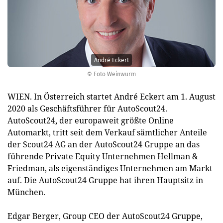
André Eckert
© Foto Weinwurm
WIEN. In Österreich startet André Eckert am 1. August
2020 als Geschäftsführer für AutoScout24.
AutoScout24, der europaweit größte Online
Automarkt, tritt seit dem Verkauf sämtlicher Anteile
der Scout24 AG an der AutoScout24 Gruppe an das
führende Private Equity Unternehmen Hellman &
Friedman, als eigenständiges Unternehmen am Markt
auf. Die AutoScout24 Gruppe hat ihren Hauptsitz in
München.
Edgar Berger, Group CEO der AutoScout24 Gruppe,