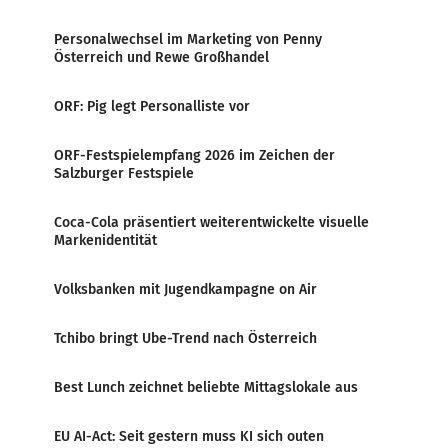
Personalwechsel im Marketing von Penny
Österreich und Rewe Großhandel
ORF: Pig legt Personalliste vor
ORF-Festspielempfang 2026 im Zeichen der
Salzburger Festspiele
Coca-Cola präsentiert weiterentwickelte visuelle
Markenidentität
Volksbanken mit Jugendkampagne on Air
Tchibo bringt Ube-Trend nach Österreich
Best Lunch zeichnet beliebte Mittagslokale aus
EU AI-Act: Seit gestern muss KI sich outen