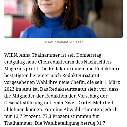
© APA / Roland Schlager
WIEN. Anna Thalhammer ist seit Donnerstag
endgültig neue Chefredakteurin des Nachrichten-
Magazins profil. Die Redakteurinnen und Redakteure
bestätigten bei einer nach Redakteursstatut
vorgesehenen Wahl ihre neue Chefin, die seit 1. März
2023 im Amt ist. Das Redakteursstatut sieht vor, dass
die Mitglieder der Redaktion den Vorschlag der
Geschäftsführung mit einer Zwei-Drittel-Mehrheit
ablehnen können. Für eine Abwahl stimmten jedoch
nur 13,7 Prozent. 77,3 Prozent stimmten für
Thalhammer. Die Wahlbeteiligung betrug 91,7