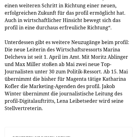
einen weiteren Schritt in Richtung einer neuen,
erfolgreichen Zukunft für das profil ermöglicht hat.
Auch in wirtschaftlicher Hinsicht bewegt sich das
profil in eine durchaus erfreuliche Richtung“.
Unterdessen gibt es weitere Neuzugänge beim profil:
Die neue Leiterin des Wirtschaftsressorts Marina
Delcheva ist seit 1. April im Amt. Mit Moritz Ablinger
und Max Miller stoßen ab Mai zwei neue Top-
Journalisten unter 30 zum Politik-Ressort. Ab 15. Mai
übernimmt die bisher für Magenta tätige Katharina
Kofler die Marketing-Agenden des profil. Jakob
Winter übernimmt die journalistische Leitung des
profil-Digitalauftritts, Lena Leibetseder wird seine
Stellvertreterin.