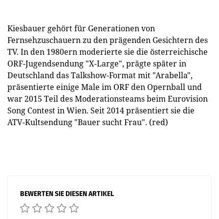
Kiesbauer gehört für Generationen von
Fernsehzuschauern zu den prägenden Gesichtern des
TV. In den 1980ern moderierte sie die österreichische
ORF-Jugendsendung "X-Large", prägte später in
Deutschland das Talkshow-Format mit "Arabella",
präsentierte einige Male im ORF den Opernball und
war 2015 Teil des Moderationsteams beim Eurovision
Song Contest in Wien. Seit 2014 präsentiert sie die
ATV-Kultsendung "Bauer sucht Frau". (red)
BEWERTEN SIE DIESEN ARTIKEL