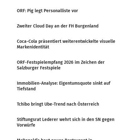
ORF: Pig legt Personalliste vor
Zweiter Cloud Day an der FH Burgenland
Coca-Cola präsentiert weiterentwickelte visuelle
Markenidentität
ORF-Festspielempfang 2026 im Zeichen der
Salzburger Festspiele
Immobilien-Analyse: Eigentumsquote sinkt auf
Tiefstand
Tchibo bringt Ube-Trend nach Österreich
Stiftungsrat Lederer wehrt sich in den SN gegen
Vorwürfe