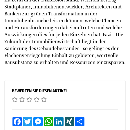
Stadtplaner, Immobilienentwickler, Architekten und
Banken zur grünen Transformation in der
Immobilienbranche leisten können, welche Chancen
und Herausforderungen dabei auftreten und welche
Auswirkungen dies für jeden Einzelnen hat. Fazit: Die
Zukunft der Immobilienwirtschaft liegt in der
Sanierung des Gebäudebestandes - so gelingt es der
Flächenversiegelung Einhalt zu gebieten, wertvolle
Bausubstanz zu erhalten und Ressourcen einzusparen.
BEWERTEN SIE DIESEN ARTIKEL
Facebook
Twitter
Messenger
WhatsApp
LinkedIn
XING
Teilen