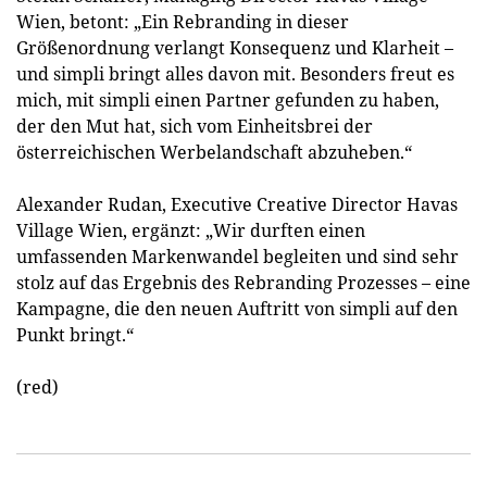
Wien, betont: „Ein Rebranding in dieser
Größenordnung verlangt Konsequenz und Klarheit –
und simpli bringt alles davon mit. Besonders freut es
mich, mit simpli einen Partner gefunden zu haben,
der den Mut hat, sich vom Einheitsbrei der
österreichischen Werbelandschaft abzuheben.“
Alexander Rudan, Executive Creative Director Havas
Village Wien, ergänzt: „Wir durften einen
umfassenden Markenwandel begleiten und sind sehr
stolz auf das Ergebnis des Rebranding Prozesses – eine
Kampagne, die den neuen Auftritt von simpli auf den
Punkt bringt.“
(red)